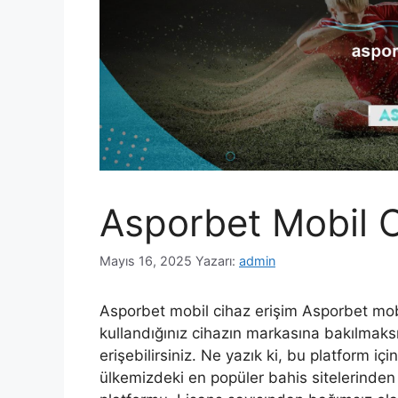
Asporbet Mobil C
Mayıs 16, 2025
Yazarı:
admin
Asporbet mobil cihaz erişim Asporbet mobi
kullandığınız cihazın markasına bakılmaks
erişebilirsiniz. Ne yazık ki, bu platform iç
ülkemizdeki en popüler bahis sitelerinden