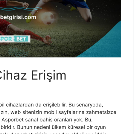
ihaz Erişim
l cihazlardan da erişilebilir. Bu senaryoda,
ızın, web sitenizin mobil sayfalarına zahmetsizce
in Asporbet sanal bahis oranları yok. Bu,
 biridir. Bunun nedeni ülkem küresel bir oyun