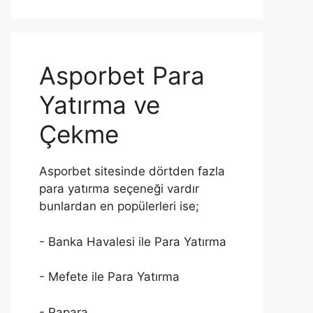
Asporbet Para
Yatırma ve
Çekme
Asporbet sitesinde dörtden fazla
para yatırma seçeneği vardır
bunlardan en popülerleri ise;
- Banka Havalesi ile Para Yatırma
- Mefete ile Para Yatırma
- Papara