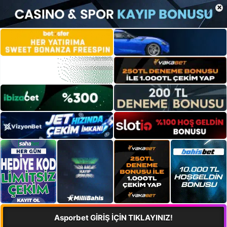
×
Asporbet GİRİŞ İÇİN TIKLAYINIZ!