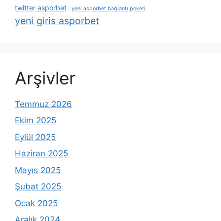
twitter asporbet
yeni asporbet bağlantı pokeri
yeni giris asporbet
Arşivler
Temmuz 2026
Ekim 2025
Eylül 2025
Haziran 2025
Mayıs 2025
Şubat 2025
Ocak 2025
Aralık 2024