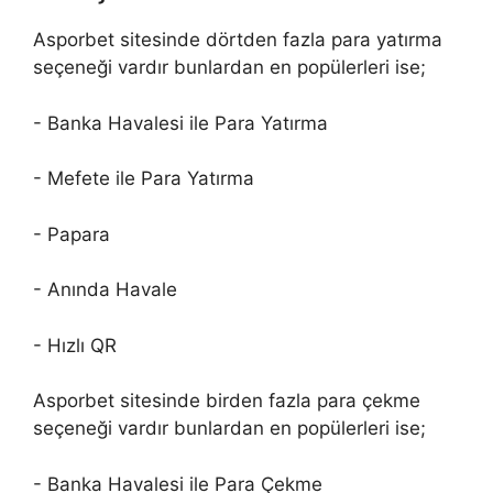
Asporbet sitesinde dörtden fazla para yatırma
seçeneği vardır bunlardan en popülerleri ise;
- Banka Havalesi ile Para Yatırma
- Mefete ile Para Yatırma
- Papara
- Anında Havale
- Hızlı QR
Asporbet sitesinde birden fazla para çekme
seçeneği vardır bunlardan en popülerleri ise;
- Banka Havalesi ile Para Çekme