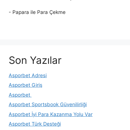
- Papara ile Para Çekme
Son Yazılar
Asporbet Adresi
Asporbet Giriş
Asporbet
Asporbet Sportsbook Güvenilirliği
Asporbet İyi Para Kazanma Yolu Var
Asporbet Türk Desteği