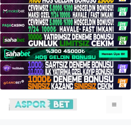
İçeriğe
atla
Menü