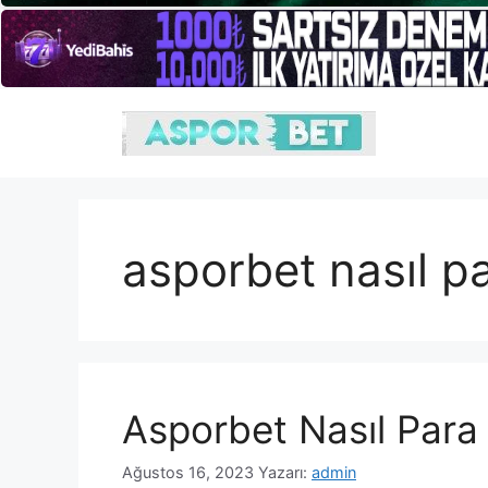
İçeriğe
atla
asporbet nasıl pa
Asporbet Nasıl Para 
Ağustos 16, 2023
Yazarı:
admin