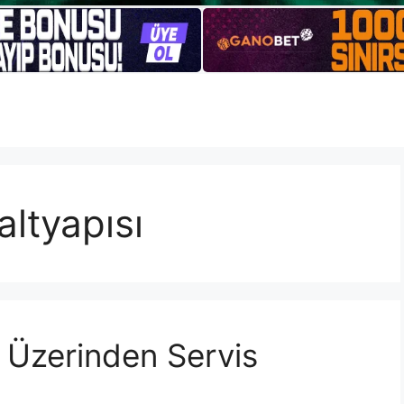
altyapısı
 Üzerinden Servis