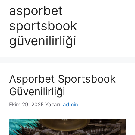
asporbet
sportsbook
güvenilirliği
Asporbet Sportsbook
Güvenilirliği
Ekim 29, 2025
Yazarı:
admin