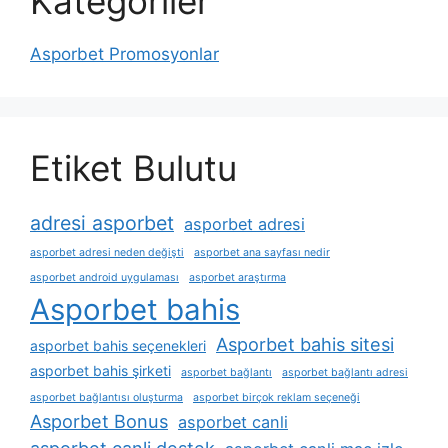
Kategoriler
Asporbet Promosyonlar
Etiket Bulutu
adresi asporbet
asporbet adresi
asporbet adresi neden değişti
asporbet ana sayfası nedir
asporbet android uygulaması
asporbet araştırma
Asporbet bahis
Asporbet bahis sitesi
asporbet bahis seçenekleri
asporbet bahis şirketi
asporbet bağlantı
asporbet bağlantı adresi
asporbet bağlantısı oluşturma
asporbet birçok reklam seçeneği
Asporbet Bonus
asporbet canli
asporbet canli destek