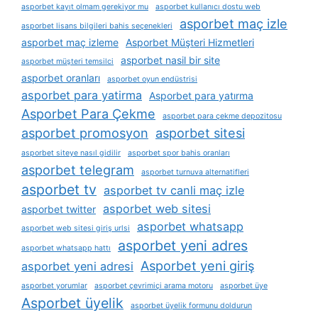
asporbet kayıt olmam gerekiyor mu
asporbet kullanıcı dostu web
asporbet maç izle
asporbet lisans bilgileri bahis seçenekleri
asporbet maç izleme
Asporbet Müşteri Hizmetleri
asporbet nasil bir site
asporbet müşteri temsilci
asporbet oranları
asporbet oyun endüstrisi
asporbet para yatirma
Asporbet para yatırma
Asporbet Para Çekme
asporbet para çekme depozitosu
asporbet promosyon
asporbet sitesi
asporbet siteye nasıl gidilir
asporbet spor bahis oranları
asporbet telegram
asporbet turnuva alternatifleri
asporbet tv
asporbet tv canli maç izle
asporbet web sitesi
asporbet twitter
asporbet whatsapp
asporbet web sitesi giriş urlsi
asporbet yeni adres
asporbet whatsapp hattı
Asporbet yeni giriş
asporbet yeni adresi
asporbet yorumlar
asporbet çevrimiçi arama motoru
asporbet üye
Asporbet üyelik
asporbet üyelik formunu doldurun