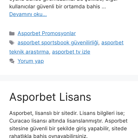
kullanıcılar güvenli bir ortamda bahis …
Devamını oku…
Kategoriler
Asporbet Promosyonlar
Etiketler
asporbet sportsbook güvenilirliği
,
asporbet
teknik araştırma
,
asporbet tv izle
Yorum yap
Asporbet Lisans
Asporbet, lisanslı bir sitedir. Lisans bilgileri ise;
Curacao lisansı altında lisanslanmıştır. Asporbet
sitesine güvenli bir şekilde giriş yapabilir, sitede
rahatlıkla bahis oynayabilirsiniz.