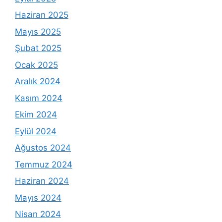
Haziran 2025
Mayıs 2025
Şubat 2025
Ocak 2025
Aralık 2024
Kasım 2024
Ekim 2024
Eylül 2024
Ağustos 2024
Temmuz 2024
Haziran 2024
Mayıs 2024
Nisan 2024