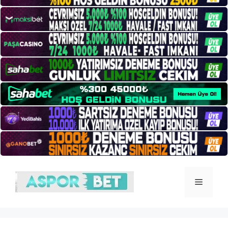
İçeriğe
atla
Menü