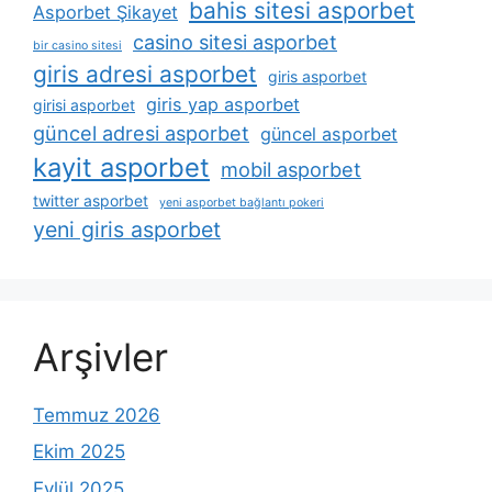
bahis sitesi asporbet
Asporbet Şikayet
casino sitesi asporbet
bir casino sitesi
giris adresi asporbet
giris asporbet
giris yap asporbet
girisi asporbet
güncel adresi asporbet
güncel asporbet
kayit asporbet
mobil asporbet
twitter asporbet
yeni asporbet bağlantı pokeri
yeni giris asporbet
Arşivler
Temmuz 2026
Ekim 2025
Eylül 2025