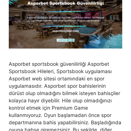
Asporbet sportsbook güvenilirliği Asporbet
Sportsbook Hileleri, Sportsbook uygulaması
Asporbet web sitesi ortamındaki en spor
uygulamasıdır. Asporbet spor bahislerinin
dürüst olup olmadığını bilmek isteyen bahisçiler
kolayca hayır diyebilir. Hile olup olmadığınızı
kontrol etmek için Premium Game
kullanmıyoruz. Oyun başlamadan önce spor
departmanına bahis yapabilirsiniz. Başladığında
oyuna bahse giremezsiniz. Bu şekilde, diğer