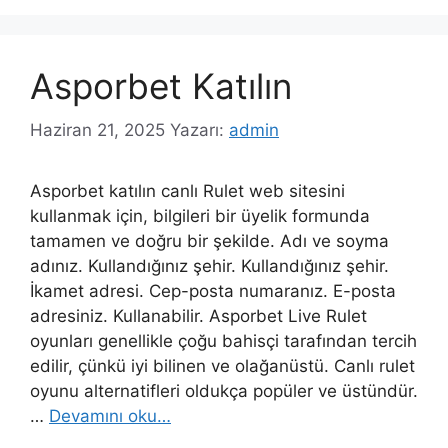
Asporbet Katılın
Haziran 21, 2025
Yazarı:
admin
Asporbet katılın canlı Rulet web sitesini
kullanmak için, bilgileri bir üyelik formunda
tamamen ve doğru bir şekilde. Adı ve soyma
adınız. Kullandığınız şehir. Kullandığınız şehir.
İkamet adresi. Cep-posta numaranız. E-posta
adresiniz. Kullanabilir. Asporbet Live Rulet
oyunları genellikle çoğu bahisçi tarafından tercih
edilir, çünkü iyi bilinen ve olağanüstü. Canlı rulet
oyunu alternatifleri oldukça popüler ve üstündür.
…
Devamını oku…