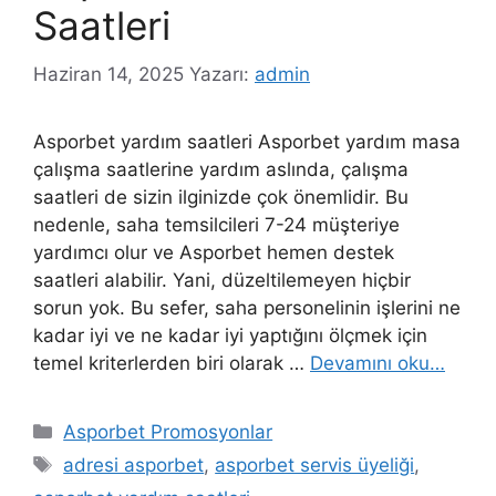
Saatleri
Haziran 14, 2025
Yazarı:
admin
Asporbet yardım saatleri Asporbet yardım masa
çalışma saatlerine yardım aslında, çalışma
saatleri de sizin ilginizde çok önemlidir. Bu
nedenle, saha temsilcileri 7-24 müşteriye
yardımcı olur ve Asporbet hemen destek
saatleri alabilir. Yani, düzeltilemeyen hiçbir
sorun yok. Bu sefer, saha personelinin işlerini ne
kadar iyi ve ne kadar iyi yaptığını ölçmek için
temel kriterlerden biri olarak …
Devamını oku…
Kategoriler
Asporbet Promosyonlar
Etiketler
adresi asporbet
,
asporbet servis üyeliği
,