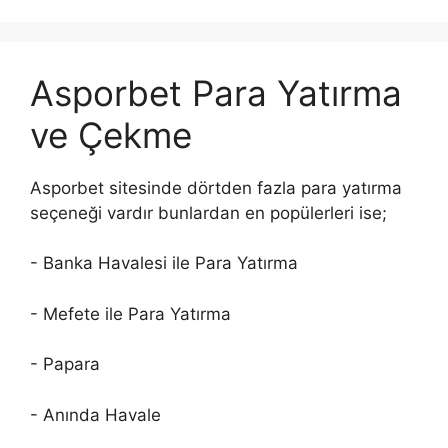
Asporbet Para Yatırma
ve Çekme
Asporbet sitesinde dörtden fazla para yatırma
seçeneği vardır bunlardan en popülerleri ise;
- Banka Havalesi ile Para Yatırma
- Mefete ile Para Yatırma
- Papara
- Anında Havale