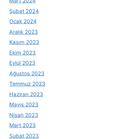
Mart 2024
Şubat 2024
Ocak 2024
Aralık 2023
Kasım 2023
Ekim 2023
Eylül 2023
Ağustos 2023
Temmuz 2023
Haziran 2023
Mayıs 2023
Nisan 2023
Mart 2023
Şubat 2023