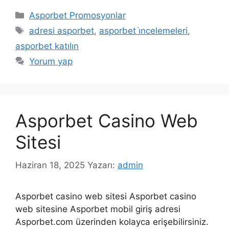
Kategoriler
Asporbet Promosyonlar
Etiketler
adresi asporbet
,
asporbet i̇ncelemeleri
,
asporbet katılın
Yorum yap
Asporbet Casino Web
Sitesi
Haziran 18, 2025
Yazarı:
admin
Asporbet casino web sitesi Asporbet casino
web sitesine Asporbet mobil giriş adresi
Asporbet.com üzerinden kolayca erişebilirsiniz.