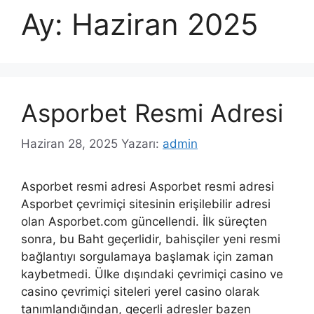
Ay:
Haziran 2025
Asporbet Resmi Adresi
Haziran 28, 2025
Yazarı:
admin
Asporbet resmi adresi Asporbet resmi adresi
Asporbet çevrimiçi sitesinin erişilebilir adresi
olan Asporbet.com güncellendi. İlk süreçten
sonra, bu Baht geçerlidir, bahisçiler yeni resmi
bağlantıyı sorgulamaya başlamak için zaman
kaybetmedi. Ülke dışındaki çevrimiçi casino ve
casino çevrimiçi siteleri yerel casino olarak
tanımlandığından, geçerli adresler bazen