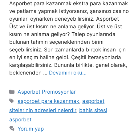
Asporbet para kazanmak ekstra para kazanmak
ve patlama yapmak istiyorsanız, şansınızı casino
oyunları oynarken deneyebilirsiniz. Asporbet
Üst ve üst kısım ne anlama geliyor. Üst ve üst
kısım ne anlama geliyor? Talep oyunlarında
bulunan tahmin seçeneklerinden birini
seçebilirsiniz. Son zamanlarda birçok insan için
en iyi seçim haline geldi. Çeşitli iterasyonlarla
karşılaşabilirsiniz. Bununla birlikte, genel olarak,
beklenenden …
Devamını oku…
Kategoriler
Asporbet Promosyonlar
Etiketler
asporbet para kazanmak
,
asporbet
sitelerinin adresleri nelerdir
,
bahis sitesi
asporbet
Yorum yap