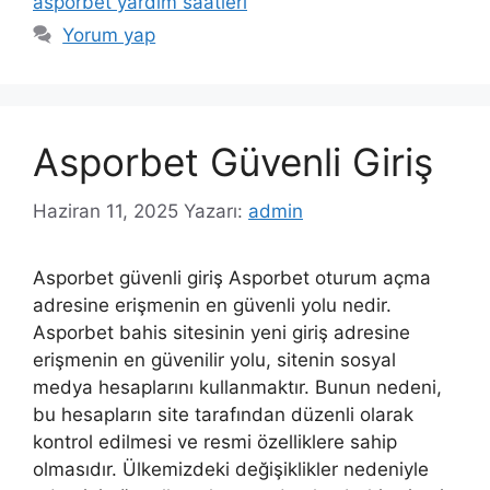
asporbet yardım saatleri
Yorum yap
Asporbet Güvenli Giriş
Haziran 11, 2025
Yazarı:
admin
Asporbet güvenli giriş Asporbet oturum açma
adresine erişmenin en güvenli yolu nedir.
Asporbet bahis sitesinin yeni giriş adresine
erişmenin en güvenilir yolu, sitenin sosyal
medya hesaplarını kullanmaktır. Bunun nedeni,
bu hesapların site tarafından düzenli olarak
kontrol edilmesi ve resmi özelliklere sahip
olmasıdır. Ülkemizdeki değişiklikler nedeniyle