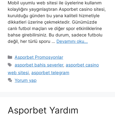
Mobil uyumlu web sitesi ile üyelerine kullanım
kolaylığını yaygınlaştıran Asporbet casino sitesi,
kurulduğu günden bu yana kaliteli hizmetiyle
dikkatleri üzerine çekmektedir. Günümüzde
canlı futbol maçları ve diğer spor etkinliklerine
bahse girebilirsiniz. Bu durum, sadece futbolu
değil, her türlü sporu …
Devamını oku…
Kategoriler
Asporbet Promosyonlar
Etiketler
asporbet bahis severler
,
asporbet casino
web sitesi
,
asporbet telegram
Yorum yap
Asporbet Yardım