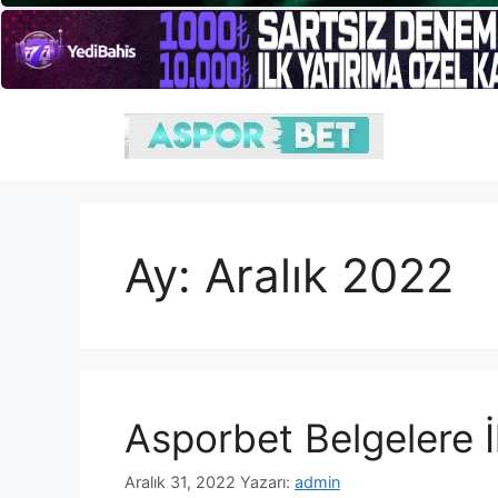
İçeriğe
atla
Ay:
Aralık 2022
Asporbet Belgelere İ
Aralık 31, 2022
Yazarı:
admin