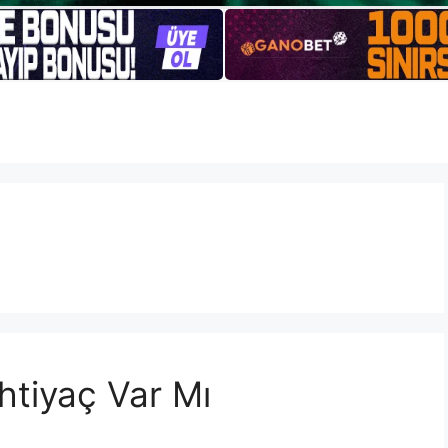
htiyaç Var Mı