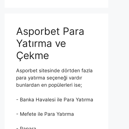
Asporbet Para
Yatırma ve
Çekme
Asporbet sitesinde dörtden fazla
para yatırma seçeneği vardır
bunlardan en popülerleri ise;
- Banka Havalesi ile Para Yatırma
- Mefete ile Para Yatırma
- Papara