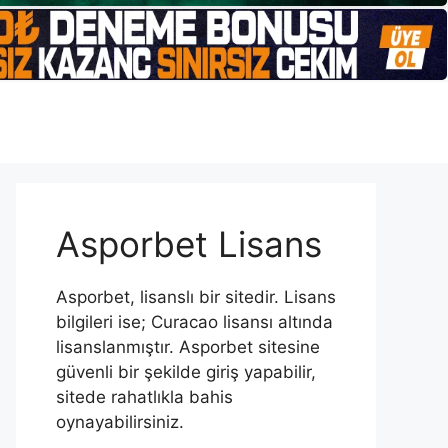
Asporbet Lisans
Asporbet, lisanslı bir sitedir. Lisans
bilgileri ise; Curacao lisansı altında
lisanslanmıştır. Asporbet sitesine
güvenli bir şekilde giriş yapabilir,
sitede rahatlıkla bahis
oynayabilirsiniz.