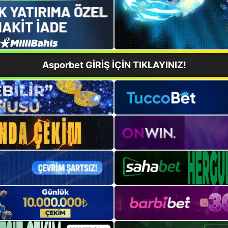
Asporbet GİRİŞ İÇİN TIKLAYINIZ!