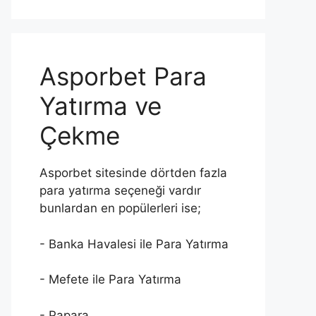
Asporbet Para
Yatırma ve
Çekme
Asporbet sitesinde dörtden fazla
para yatırma seçeneği vardır
bunlardan en popülerleri ise;
- Banka Havalesi ile Para Yatırma
- Mefete ile Para Yatırma
- Papara