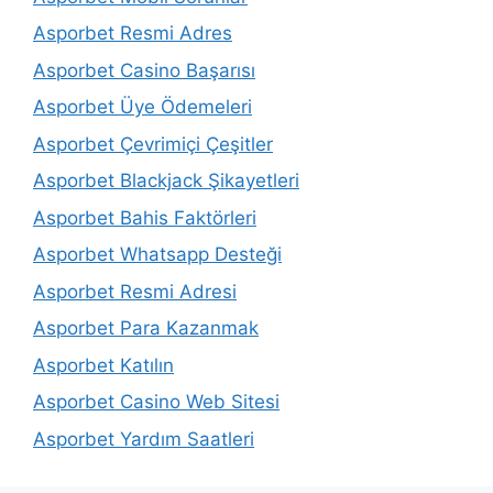
Asporbet Resmi Adres
Asporbet Casino Başarısı
Asporbet Üye Ödemeleri
Asporbet Çevrimiçi Çeşitler
Asporbet Blackjack Şikayetleri
Asporbet Bahis Faktörleri
Asporbet Whatsapp Desteği
Asporbet Resmi Adresi
Asporbet Para Kazanmak
Asporbet Katılın
Asporbet Casino Web Sitesi
Asporbet Yardım Saatleri