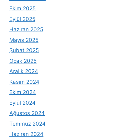
Ekim 2025
Eylül 2025
Haziran 2025
Mayıs 2025
Şubat 2025
Ocak 2025
Aralık 2024
Kasım 2024
Ekim 2024
Eylül 2024
Ağustos 2024
Temmuz 2024
Haziran 2024