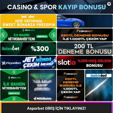
×
Asporbet GİRİŞ İÇİN TIKLAYINIZ!