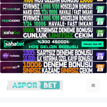
İçeriğe
atla
Menü