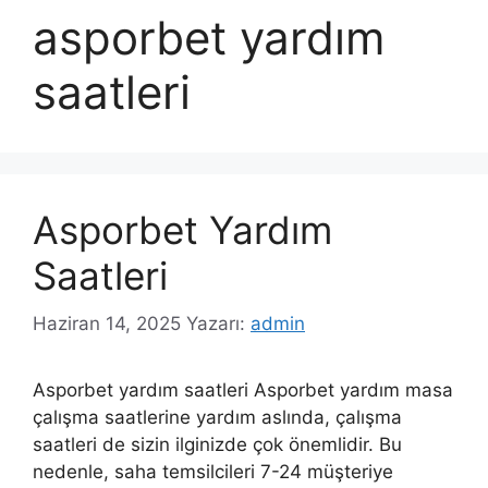
asporbet yardım
saatleri
Asporbet Yardım
Saatleri
Haziran 14, 2025
Yazarı:
admin
Asporbet yardım saatleri Asporbet yardım masa
çalışma saatlerine yardım aslında, çalışma
saatleri de sizin ilginizde çok önemlidir. Bu
nedenle, saha temsilcileri 7-24 müşteriye