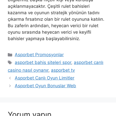
açıklanmayacaktır. Çeşitli rulet bahisleri
kazanma ve oyunun stratejik yönünün tadını
çıkarma fırsatınız olan bir rulet oyununa katılın.
Bu zaferin ardından, heyecan verici bir rulet
oyunu sırasında heyecan verici ve keyifli
bahisler yapmaya başlayabilirsiniz.
Kategoriler
Asporbet Promosyonlar
Etiketler
asporbet bahis siteleri spor
,
asporbet canlı
casino nasıl oynanır
,
asporbet tv
Asporbet Canlı Oyun Limitler
Asporbet Oyun Bonuslar Web
Yorum yapın