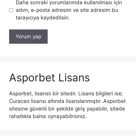
Daha sonraki yorumlarımda kullanılması için
adım, e-posta adresim ve site adresim bu
tarayıcıya kaydedilsin.
Asporbet Lisans
Asporbet, lisanslı bir sitedir. Lisans bilgileri ise;
Curacao lisansı altında lisanslanmıştır. Asporbet
sitesine güvenli bir şekilde giriş yapabilir, sitede
rahatlıkla bahis oynayabilirsiniz.