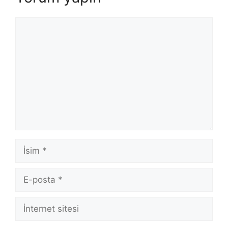
Yorum
İsim
E-
posta
İnternet
sitesi