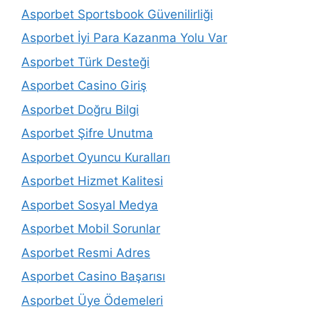
Asporbet Sportsbook Güvenilirliği
Asporbet İyi Para Kazanma Yolu Var
Asporbet Türk Desteği
Asporbet Casino Giriş
Asporbet Doğru Bilgi
Asporbet Şifre Unutma
Asporbet Oyuncu Kuralları
Asporbet Hizmet Kalitesi
Asporbet Sosyal Medya
Asporbet Mobil Sorunlar
Asporbet Resmi Adres
Asporbet Casino Başarısı
Asporbet Üye Ödemeleri