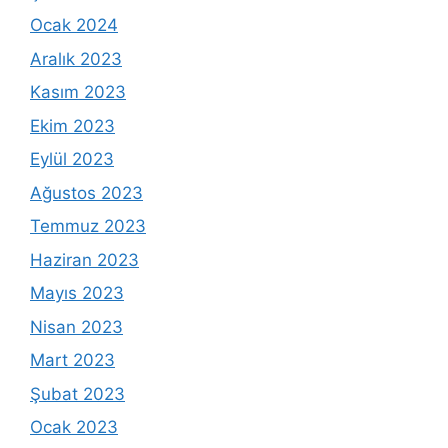
Ocak 2024
Aralık 2023
Kasım 2023
Ekim 2023
Eylül 2023
Ağustos 2023
Temmuz 2023
Haziran 2023
Mayıs 2023
Nisan 2023
Mart 2023
Şubat 2023
Ocak 2023