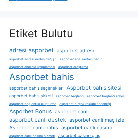
Etiket Bulutu
adresi asporbet
asporbet adresi
asporbet adresi neden değişti
asporbet ana sayfası nedir
asporbet android uygulaması
asporbet araştırma
Asporbet bahis
Asporbet bahis sitesi
asporbet bahis seçenekleri
asporbet bahis şirketi
asporbet bağlantı
asporbet bağlantı adresi
asporbet bağlantısı oluşturma
asporbet birçok reklam seçeneği
Asporbet Bonus
asporbet canli
asporbet canli destek
asporbet canli maç izle
Asporbet canlı bahis
asporbet canlı casino
asporbet casino giriş
asporbet canlı casino hizmeti