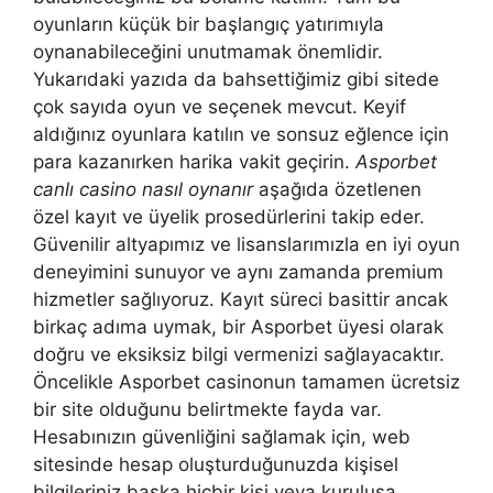
oyunların küçük bir başlangıç ​​yatırımıyla
oynanabileceğini unutmamak önemlidir.
Yukarıdaki yazıda da bahsettiğimiz gibi sitede
çok sayıda oyun ve seçenek mevcut. Keyif
aldığınız oyunlara katılın ve sonsuz eğlence için
para kazanırken harika vakit geçirin.
Asporbet
canlı casino nasıl oynanır
aşağıda özetlenen
özel kayıt ve üyelik prosedürlerini takip eder.
Güvenilir altyapımız ve lisanslarımızla en iyi oyun
deneyimini sunuyor ve aynı zamanda premium
hizmetler sağlıyoruz. Kayıt süreci basittir ancak
birkaç adıma uymak, bir Asporbet üyesi olarak
doğru ve eksiksiz bilgi vermenizi sağlayacaktır.
Öncelikle Asporbet casinonun tamamen ücretsiz
bir site olduğunu belirtmekte fayda var.
Hesabınızın güvenliğini sağlamak için, web
sitesinde hesap oluşturduğunuzda kişisel
bilgileriniz başka hiçbir kişi veya kuruluşa