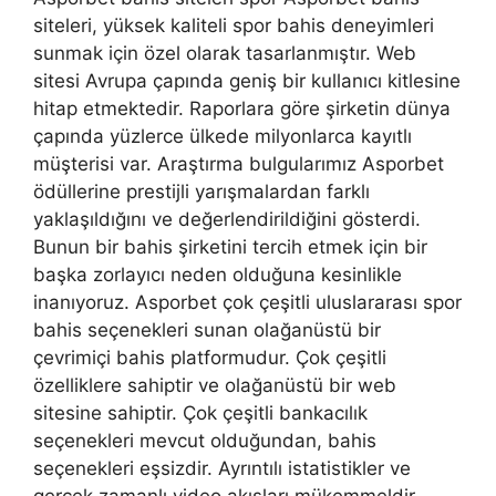
siteleri, yüksek kaliteli spor bahis deneyimleri
sunmak için özel olarak tasarlanmıştır. Web
sitesi Avrupa çapında geniş bir kullanıcı kitlesine
hitap etmektedir. Raporlara göre şirketin dünya
çapında yüzlerce ülkede milyonlarca kayıtlı
müşterisi var. Araştırma bulgularımız Asporbet
ödüllerine prestijli yarışmalardan farklı
yaklaşıldığını ve değerlendirildiğini gösterdi.
Bunun bir bahis şirketini tercih etmek için bir
başka zorlayıcı neden olduğuna kesinlikle
inanıyoruz. Asporbet çok çeşitli uluslararası spor
bahis seçenekleri sunan olağanüstü bir
çevrimiçi bahis platformudur. Çok çeşitli
özelliklere sahiptir ve olağanüstü bir web
sitesine sahiptir. Çok çeşitli bankacılık
seçenekleri mevcut olduğundan, bahis
seçenekleri eşsizdir. Ayrıntılı istatistikler ve