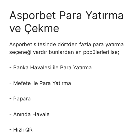
Asporbet Para Yatırma
ve Çekme
Asporbet sitesinde dörtden fazla para yatırma
seçeneği vardır bunlardan en popülerleri ise;
- Banka Havalesi ile Para Yatırma
- Mefete ile Para Yatırma
- Papara
- Anında Havale
- Hızlı QR