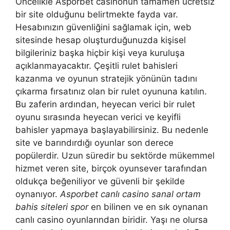
Öncelikle Asporbet casinonun tamamen ücretsiz
bir site olduğunu belirtmekte fayda var.
Hesabınızın güvenliğini sağlamak için, web
sitesinde hesap oluşturduğunuzda kişisel
bilgileriniz başka hiçbir kişi veya kuruluşa
açıklanmayacaktır. Çeşitli rulet bahisleri
kazanma ve oyunun stratejik yönünün tadını
çıkarma fırsatınız olan bir rulet oyununa katılın.
Bu zaferin ardından, heyecan verici bir rulet
oyunu sırasında heyecan verici ve keyifli
bahisler yapmaya başlayabilirsiniz. Bu nedenle
site ve barındırdığı oyunlar son derece
popülerdir. Uzun süredir bu sektörde mükemmel
hizmet veren site, birçok oyunsever tarafından
oldukça beğeniliyor ve güvenli bir şekilde
oynanıyor.
Asporbet canlı casino sanal ortam
bahis siteleri spor
en bilinen ve en sık oynanan
canlı casino oyunlarından biridir. Yaşı ne olursa