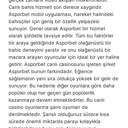
gerçek zamanlı video akışları mükemmeldir.
Canlı bahis hizmeti son derece saygındır.
Asporbet mobil uygulaması, hareket halindeki
bahisçiler için geniş bir özellik yelpazesi
sunuyor. Genel olarak Asporbet bir hizmet
olarak şiddetle tavsiye edilir. Tüm bu faktörler
bir araya geldiğinde Asporbet olağanüstü bir
bahis deneyimi yaratır ve onu olağanüstü bir
macera arayan oyuncular için ideal bir yer haline
getirir. Asporbet canlı casinosunu işleten şirket
Asporbet bunun farkındadır. Eğlence
sağlamanın yanı sıra oldukça yüksek bir gelir de
sunuyor. Bu nedenle diğer oyunlara göre daha
popüler olup her geçen gün popülerlik
kazanmaya devam etmektedirler. Bu canlı
casino oyunlarına şans oyunları da
denilmektedir. Şanslı olduğunuz sürece kısa
sürede önemli miktarda parayı kolaylıkla