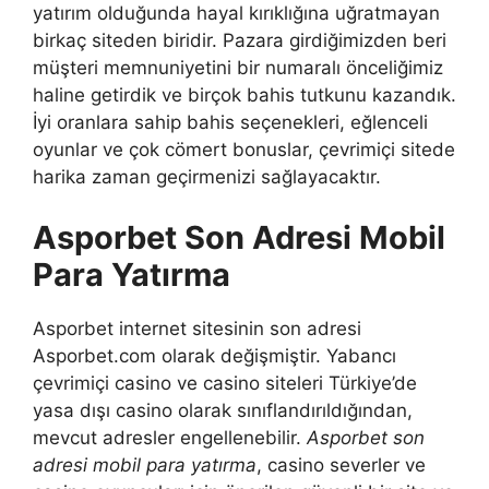
yatırım olduğunda hayal kırıklığına uğratmayan
birkaç siteden biridir. Pazara girdiğimizden beri
müşteri memnuniyetini bir numaralı önceliğimiz
haline getirdik ve birçok bahis tutkunu kazandık.
İyi oranlara sahip bahis seçenekleri, eğlenceli
oyunlar ve çok cömert bonuslar, çevrimiçi sitede
harika zaman geçirmenizi sağlayacaktır.
Asporbet Son Adresi Mobil
Para Yatırma
Asporbet internet sitesinin son adresi
Asporbet.com olarak değişmiştir. Yabancı
çevrimiçi casino ve casino siteleri Türkiye’de
yasa dışı casino olarak sınıflandırıldığından,
mevcut adresler engellenebilir.
Asporbet son
adresi mobil para yatırma
, casino severler ve