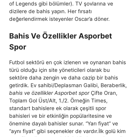
of Legends gibi bölümler). TV şovlarına ve
dizilere de bahis yapın. Her fırsatı
değerlendirmek isteyenler Oscar’a döner.
Bahis Ve Özellikler Asporbet
Spor
Futbol sektörü en çok izlenen ve oynanan bahis
türü olduğu için site yöneticileri olarak bu
sektöre daha zengin ve daha cazip bir bahis
getirdik. Ev sahibi/Deplasman Galibi, Beraberlik,
bahis ve özellikler Asporbet spor
Çifte Oran,
Toplam Gol Üst/Alt, 1./2. Örneğin Times,
standart bahislere ek olarak çeşitli spor
bahisleri ve bir etkinliğin popülaritesine ve
önemine dayalı bahisler sunar. “Yarı fiyat” ve
“aynı fiyat” gibi seçenekler de vardır.İlk golü kim