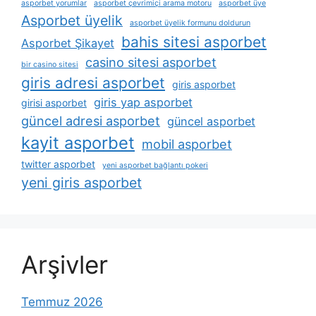
asporbet yorumlar
asporbet çevrimiçi arama motoru
asporbet üye
Asporbet üyelik
asporbet üyelik formunu doldurun
bahis sitesi asporbet
Asporbet Şikayet
casino sitesi asporbet
bir casino sitesi
giris adresi asporbet
giris asporbet
giris yap asporbet
girisi asporbet
güncel adresi asporbet
güncel asporbet
kayit asporbet
mobil asporbet
twitter asporbet
yeni asporbet bağlantı pokeri
yeni giris asporbet
Arşivler
Temmuz 2026