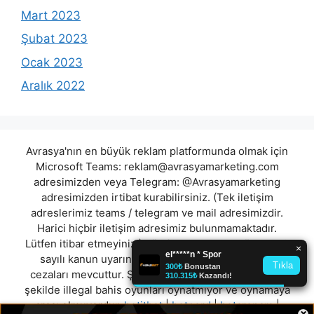
Mart 2023
Şubat 2023
Ocak 2023
Aralık 2022
Avrasya'nın en büyük reklam platformunda olmak için
Microsoft Teams:
reklam@avrasyamarketing.com
adresimizden veya Telegram: @Avrasyamarketing
adresimizden irtibat kurabilirsiniz. (Tek iletişim
adreslerimiz teams / telegram ve mail adresimizdir.
Harici hiçbir iletişim adresimiz bulunmamaktadır.
Lütfen itibar etmeyiniz.) Türkiye yasalarına göre 7258
sayılı kanun uyarınca yasa dışı bahis oynamanın
cezaları mevcuttur. Şu an bulunduğunuz site hiç bir
şekilde illegal bahis oyunları oynatmıyor ve oynamaya
aracı olmuyordur.
betitbet
|
betpord
|
betarenam
|
×