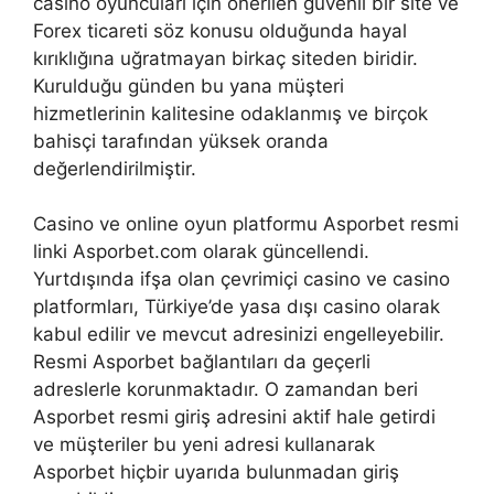
casino oyuncuları için önerilen güvenli bir site ve
Forex ticareti söz konusu olduğunda hayal
kırıklığına uğratmayan birkaç siteden biridir.
Kurulduğu günden bu yana müşteri
hizmetlerinin kalitesine odaklanmış ve birçok
bahisçi tarafından yüksek oranda
değerlendirilmiştir.
Casino ve online oyun platformu Asporbet resmi
linki Asporbet.com olarak güncellendi.
Yurtdışında ifşa olan çevrimiçi casino ve casino
platformları, Türkiye’de yasa dışı casino olarak
kabul edilir ve mevcut adresinizi engelleyebilir.
Resmi Asporbet bağlantıları da geçerli
adreslerle korunmaktadır. O zamandan beri
Asporbet resmi giriş adresini aktif hale getirdi
ve müşteriler bu yeni adresi kullanarak
Asporbet hiçbir uyarıda bulunmadan giriş