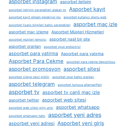
asporbet instagram
asporbet i̇letişim
Asporbet kayıt
asporbet i̇letişim seçenekleri alakalı mı
asporbet kayıt olmam gerekiyor mu
asporbet kullanıcı dostu web
asporbet maç izle
asporbet lisans bilgileri bahis seçenekleri
asporbet maç izleme
Asporbet Müşteri Hizmetleri
asporbet nasil bir site
asporbet müşteri temsilci
asporbet oranları
asporbet oyun endüstrisi
asporbet para yatirma
Asporbet para yatırma
Asporbet Para Çekme
asporbet para çekme depozitosu
asporbet promosyon
asporbet sitesi
asporbet siteye nasıl gidilir
asporbet spor bahis oranları
asporbet telegram
asporbet turnuva alternatifleri
asporbet tv
asporbet tv canli maç izle
asporbet web sitesi
asporbet twitter
asporbet whatsapp
asporbet web sitesi giriş urlsi
asporbet yeni adres
asporbet whatsapp hattı
Asporbet yeni giriş
asporbet yeni adresi