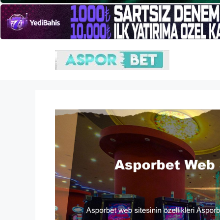
İçeriğe
atla