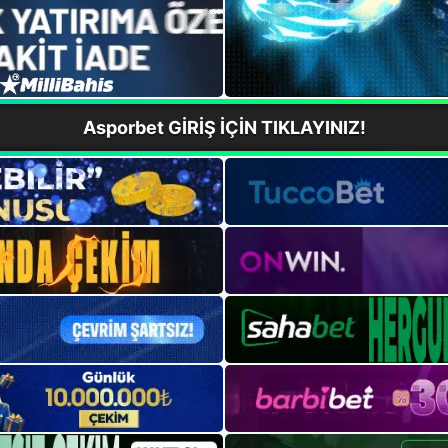
Asporbet GİRİŞ İÇİN TIKLAYINIZ!