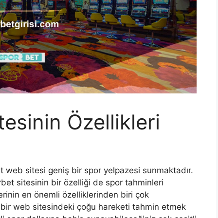
sinin Özellikleri
t web sitesi geniş bir spor yelpazesi sunmaktadır.
et sitesinin bir özelliği de spor tahminleri
inin en önemli özelliklerinden biri çok
n bir web sitesindeki çoğu hareketi tahmin etmek