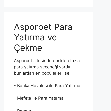
Asporbet Para
Yatırma ve
Çekme
Asporbet sitesinde dörtden fazla
para yatırma seçeneği vardır
bunlardan en popülerleri ise;
- Banka Havalesi ile Para Yatırma
- Mefete ile Para Yatırma
- Papara