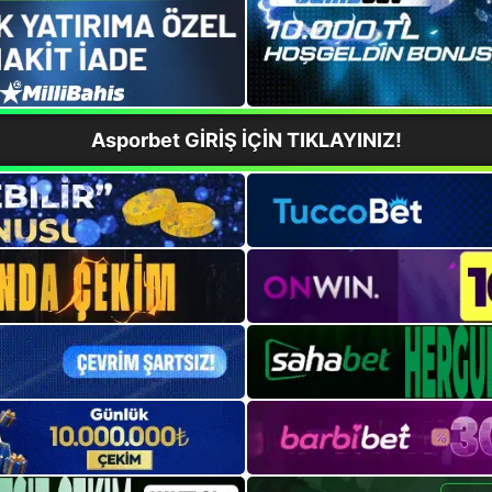
Asporbet GİRİŞ İÇİN TIKLAYINIZ!