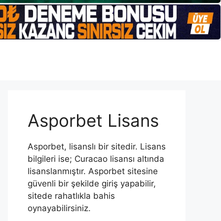
Asporbet Lisans
Asporbet, lisanslı bir sitedir. Lisans
bilgileri ise; Curacao lisansı altında
lisanslanmıştır. Asporbet sitesine
güvenli bir şekilde giriş yapabilir,
sitede rahatlıkla bahis
oynayabilirsiniz.