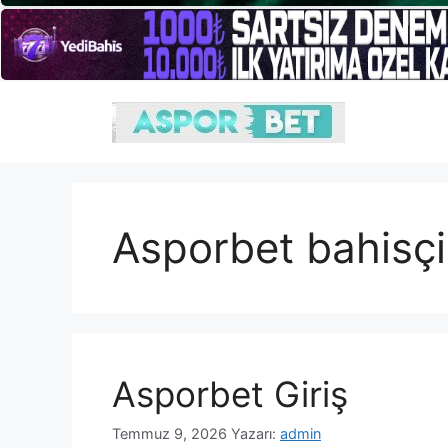
İçeriğe
atla
Asporbet bahisçi
Asporbet Giriş
Temmuz 9, 2026
Yazarı:
admin