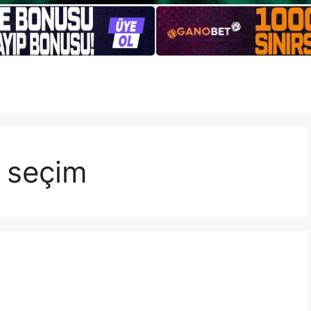
 seçim