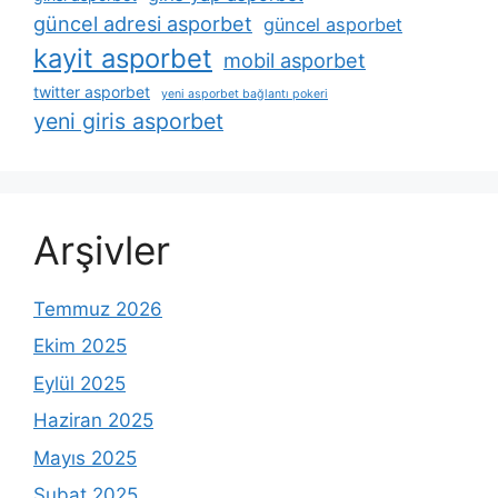
güncel adresi asporbet
güncel asporbet
kayit asporbet
mobil asporbet
twitter asporbet
yeni asporbet bağlantı pokeri
yeni giris asporbet
Arşivler
Temmuz 2026
Ekim 2025
Eylül 2025
Haziran 2025
Mayıs 2025
Şubat 2025