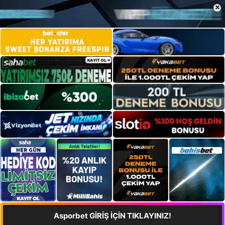
×
Asporbet GİRİŞ İÇİN TIKLAYINIZ!