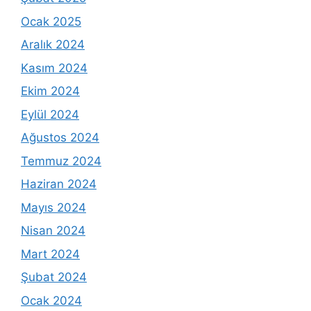
Ocak 2025
Aralık 2024
Kasım 2024
Ekim 2024
Eylül 2024
Ağustos 2024
Temmuz 2024
Haziran 2024
Mayıs 2024
Nisan 2024
Mart 2024
Şubat 2024
Ocak 2024