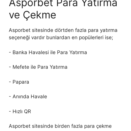
Asporbet Para Yatırma
ve Çekme
Asporbet sitesinde dörtden fazla para yatırma
seçeneği vardır bunlardan en popülerleri ise;
- Banka Havalesi ile Para Yatırma
- Mefete ile Para Yatırma
- Papara
- Anında Havale
- Hızlı QR
Asporbet sitesinde birden fazla para çekme