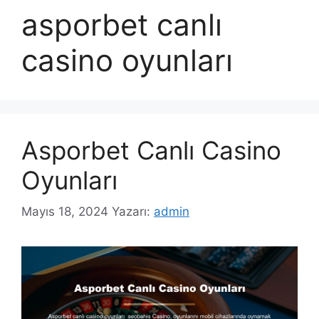
asporbet canlı
casino oyunları
Asporbet Canlı Casino
Oyunları
Mayıs 18, 2024
Yazarı:
admin