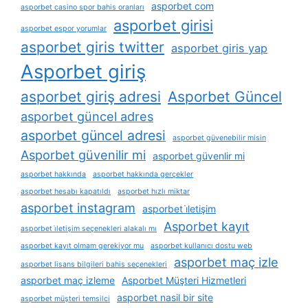
asporbet com
asporbet casino spor bahis oranları
asporbet girisi
asporbet espor yorumlar
asporbet giris twitter
asporbet giris yap
Asporbet giriş
asporbet giriş adresi
Asporbet Güncel
asporbet güncel adres
asporbet güncel adresi
asporbet güvenebilir misin
Asporbet güvenilir mi
asporbet güvenlir mi
asporbet hakkında
asporbet hakkında gerçekler
asporbet hesabı kapatıldı
asporbet hızlı miktar
asporbet instagram
asporbet i̇letişim
Asporbet kayıt
asporbet i̇letişim seçenekleri alakalı mı
asporbet kayıt olmam gerekiyor mu
asporbet kullanıcı dostu web
asporbet maç izle
asporbet lisans bilgileri bahis seçenekleri
asporbet maç izleme
Asporbet Müşteri Hizmetleri
asporbet nasil bir site
asporbet müşteri temsilci