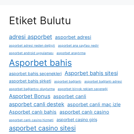
Etiket Bulutu
adresi asporbet
asporbet adresi
asporbet adresi neden değişti
asporbet ana sayfası nedir
asporbet android uygulaması
asporbet araştırma
Asporbet bahis
Asporbet bahis sitesi
asporbet bahis seçenekleri
asporbet bahis şirketi
asporbet bağlantı
asporbet bağlantı adresi
asporbet bağlantısı oluşturma
asporbet birçok reklam seçeneği
Asporbet Bonus
asporbet canli
asporbet canli destek
asporbet canli maç izle
Asporbet canlı bahis
asporbet canlı casino
asporbet casino giriş
asporbet canlı casino hizmeti
asporbet casino sitesi