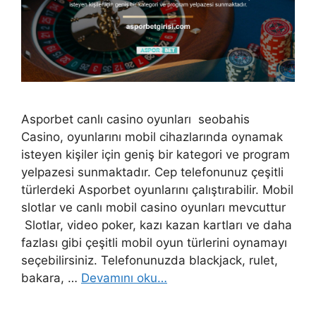
Asporbet canlı casino oyunları seobahis
Casino, oyunlarını mobil cihazlarında oynamak
isteyen kişiler için geniş bir kategori ve program
yelpazesi sunmaktadır. Cep telefonunuz çeşitli
türlerdeki Asporbet oyunlarını çalıştırabilir. Mobil
slotlar ve canlı mobil casino oyunları mevcuttur
Slotlar, video poker, kazı kazan kartları ve daha
fazlası gibi çeşitli mobil oyun türlerini oynamayı
seçebilirsiniz. Telefonunuzda blackjack, rulet,
bakara, …
Devamını oku…