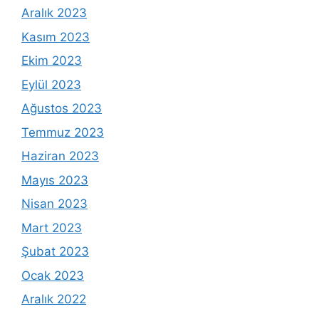
Aralık 2023
Kasım 2023
Ekim 2023
Eylül 2023
Ağustos 2023
Temmuz 2023
Haziran 2023
Mayıs 2023
Nisan 2023
Mart 2023
Şubat 2023
Ocak 2023
Aralık 2022