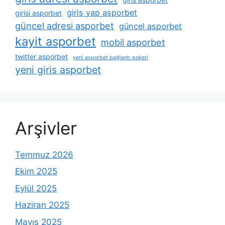
giris yap asporbet
girisi asporbet
güncel adresi asporbet
güncel asporbet
kayit asporbet
mobil asporbet
twitter asporbet
yeni asporbet bağlantı pokeri
yeni giris asporbet
Arşivler
Temmuz 2026
Ekim 2025
Eylül 2025
Haziran 2025
Mayıs 2025