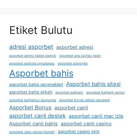
Etiket Bulutu
adresi asporbet
asporbet adresi
asporbet adresi neden değişti
asporbet ana sayfası nedir
asporbet android uygulaması
asporbet araştırma
Asporbet bahis
Asporbet bahis sitesi
asporbet bahis seçenekleri
asporbet bahis şirketi
asporbet bağlantı
asporbet bağlantı adresi
asporbet bağlantısı oluşturma
asporbet birçok reklam seçeneği
Asporbet Bonus
asporbet canli
asporbet canli destek
asporbet canli maç izle
Asporbet canlı bahis
asporbet canlı casino
asporbet casino giriş
asporbet canlı casino hizmeti