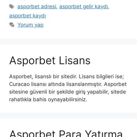
Etiketler
asporbet adresi
,
asporbet gelir kaydı
,
asporbet kaydı
Yorum yap
Asporbet Lisans
Asporbet, lisanslı bir sitedir. Lisans bilgileri ise;
Curacao lisansı altında lisanslanmıştır. Asporbet
sitesine güvenli bir şekilde giriş yapabilir, sitede
rahatlıkla bahis oynayabilirsiniz.
Asporbet Para Yatırma