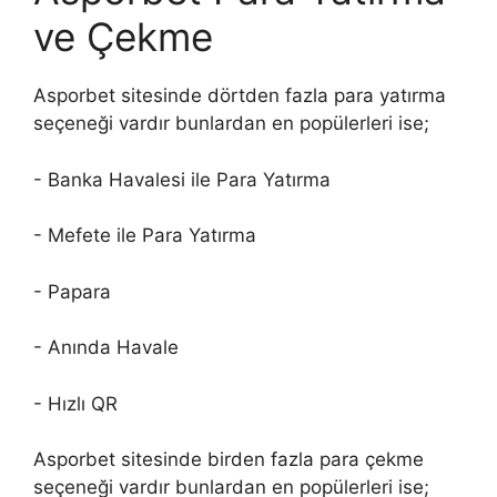
ve Çekme
Asporbet sitesinde dörtden fazla para yatırma
seçeneği vardır bunlardan en popülerleri ise;
- Banka Havalesi ile Para Yatırma
- Mefete ile Para Yatırma
- Papara
- Anında Havale
- Hızlı QR
Asporbet sitesinde birden fazla para çekme
seçeneği vardır bunlardan en popülerleri ise;