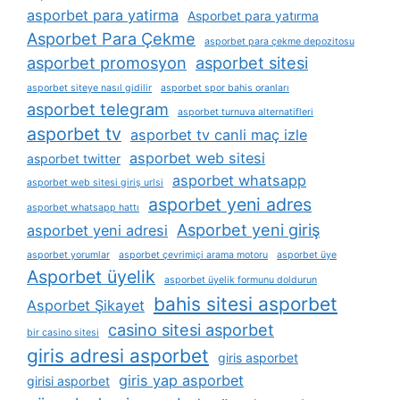
asporbet para yatirma
Asporbet para yatırma
Asporbet Para Çekme
asporbet para çekme depozitosu
asporbet promosyon
asporbet sitesi
asporbet siteye nasıl gidilir
asporbet spor bahis oranları
asporbet telegram
asporbet turnuva alternatifleri
asporbet tv
asporbet tv canli maç izle
asporbet web sitesi
asporbet twitter
asporbet whatsapp
asporbet web sitesi giriş urlsi
asporbet yeni adres
asporbet whatsapp hattı
Asporbet yeni giriş
asporbet yeni adresi
asporbet yorumlar
asporbet çevrimiçi arama motoru
asporbet üye
Asporbet üyelik
asporbet üyelik formunu doldurun
bahis sitesi asporbet
Asporbet Şikayet
casino sitesi asporbet
bir casino sitesi
giris adresi asporbet
giris asporbet
giris yap asporbet
girisi asporbet