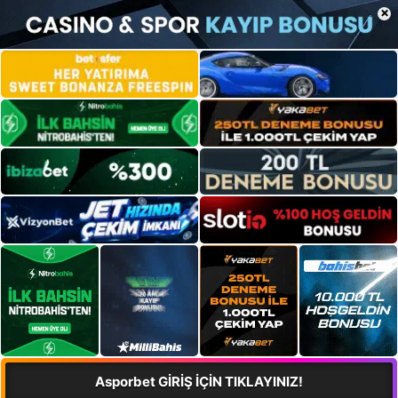
×
Asporbet GİRİŞ İÇİN TIKLAYINIZ!