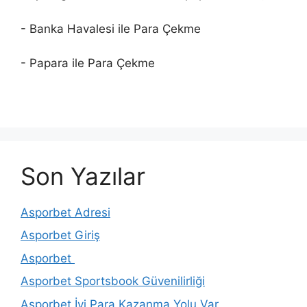
- Banka Havalesi ile Para Çekme
- Papara ile Para Çekme
Son Yazılar
Asporbet Adresi
Asporbet Giriş
Asporbet
Asporbet Sportsbook Güvenilirliği
Asporbet İyi Para Kazanma Yolu Var