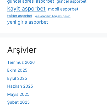
güncel adresi asporbet
güncel asporbet
kayit asporbet
mobil asporbet
twitter asporbet
yeni asporbet bağlantı pokeri
yeni giris asporbet
Arşivler
Temmuz 2026
Ekim 2025
Eylül 2025
Haziran 2025
Mayıs 2025
Şubat 2025