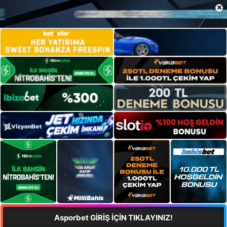
×
Asporbet GİRİŞ İÇİN TIKLAYINIZ!