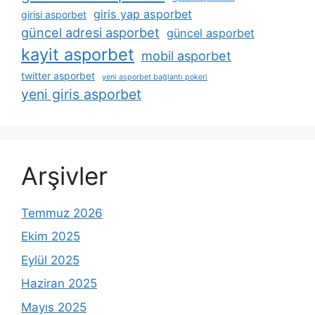
giris yap asporbet
girisi asporbet
güncel adresi asporbet
güncel asporbet
kayit asporbet
mobil asporbet
twitter asporbet
yeni asporbet bağlantı pokeri
yeni giris asporbet
Arşivler
Temmuz 2026
Ekim 2025
Eylül 2025
Haziran 2025
Mayıs 2025