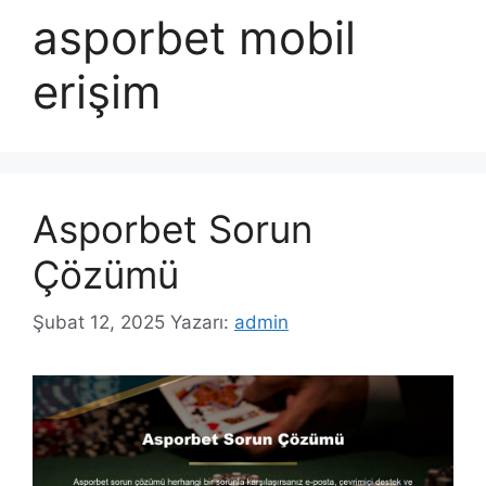
asporbet mobil
erişim
Asporbet Sorun
Çözümü
Şubat 12, 2025
Yazarı:
admin