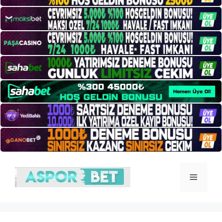
İçeriğe
atla
Menü