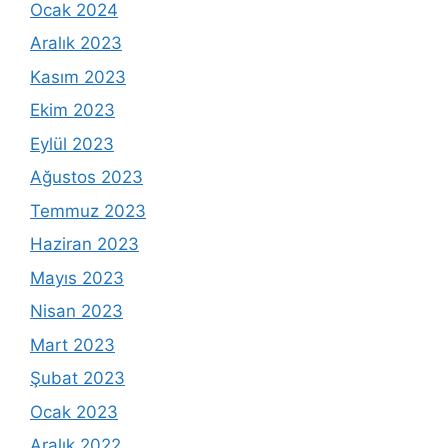
Ocak 2024
Aralık 2023
Kasım 2023
Ekim 2023
Eylül 2023
Ağustos 2023
Temmuz 2023
Haziran 2023
Mayıs 2023
Nisan 2023
Mart 2023
Şubat 2023
Ocak 2023
Aralık 2022