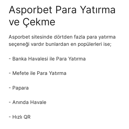
Asporbet Para Yatırma
ve Çekme
Asporbet sitesinde dörtden fazla para yatırma
seçeneği vardır bunlardan en popülerleri ise;
- Banka Havalesi ile Para Yatırma
- Mefete ile Para Yatırma
- Papara
- Anında Havale
- Hızlı QR