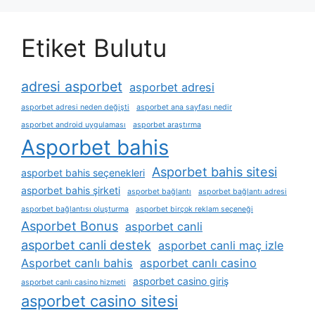
Etiket Bulutu
adresi asporbet
asporbet adresi
asporbet adresi neden değişti
asporbet ana sayfası nedir
asporbet android uygulaması
asporbet araştırma
Asporbet bahis
Asporbet bahis sitesi
asporbet bahis seçenekleri
asporbet bahis şirketi
asporbet bağlantı
asporbet bağlantı adresi
asporbet bağlantısı oluşturma
asporbet birçok reklam seçeneği
Asporbet Bonus
asporbet canli
asporbet canli destek
asporbet canli maç izle
Asporbet canlı bahis
asporbet canlı casino
asporbet casino giriş
asporbet canlı casino hizmeti
asporbet casino sitesi