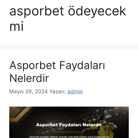
asporbet ödeyecek
mi
Asporbet Faydaları
Nelerdir
Mayıs 29, 2024
Yazarı:
admin