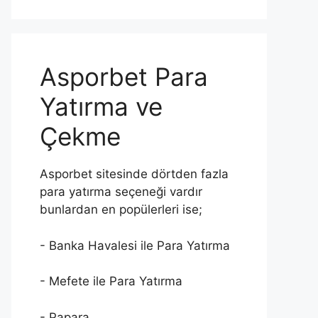
Asporbet Para
Yatırma ve
Çekme
Asporbet sitesinde dörtden fazla
para yatırma seçeneği vardır
bunlardan en popülerleri ise;
- Banka Havalesi ile Para Yatırma
- Mefete ile Para Yatırma
- Papara