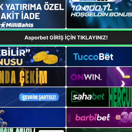
Asporbet GİRİŞ İÇİN TIKLAYINIZ!