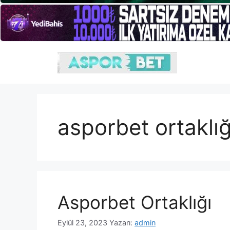
İçeriğe
atla
asporbet ortaklığ
Asporbet Ortaklığı
Eylül 23, 2023
Yazarı:
admin