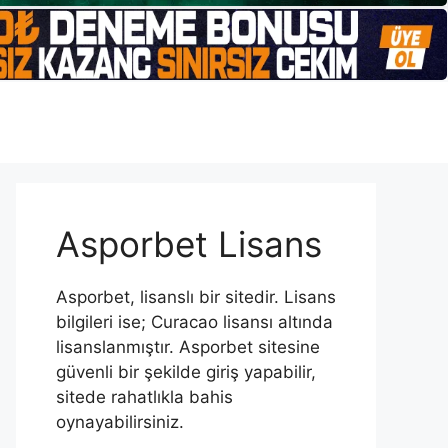
Asporbet Lisans
Asporbet, lisanslı bir sitedir. Lisans
bilgileri ise; Curacao lisansı altında
lisanslanmıştır. Asporbet sitesine
güvenli bir şekilde giriş yapabilir,
sitede rahatlıkla bahis
oynayabilirsiniz.