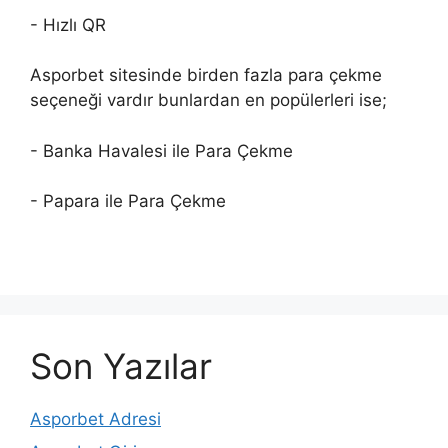
- Hızlı QR
Asporbet sitesinde birden fazla para çekme
seçeneği vardır bunlardan en popülerleri ise;
- Banka Havalesi ile Para Çekme
- Papara ile Para Çekme
Son Yazılar
Asporbet Adresi