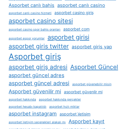
Asporbet canlı bahis
asporbet canlı casino
asporbet casino giriş
asporbet canlı casino hizmeti
asporbet casino sitesi
asporbet com
asporbet casino spor bahis oranları
asporbet girisi
asporbet espor yorumlar
asporbet giris twitter
asporbet giris yap
Asporbet giriş
asporbet giriş adresi
Asporbet Güncel
asporbet güncel adres
asporbet güncel adresi
asporbet güvenebilir misin
Asporbet güvenilir mi
asporbet güvenlir mi
asporbet hakkında
asporbet hakkında gerçekler
asporbet hesabı kapatıldı
asporbet hızlı miktar
asporbet instagram
asporbet i̇letişim
Asporbet kayıt
asporbet i̇letişim seçenekleri alakalı mı