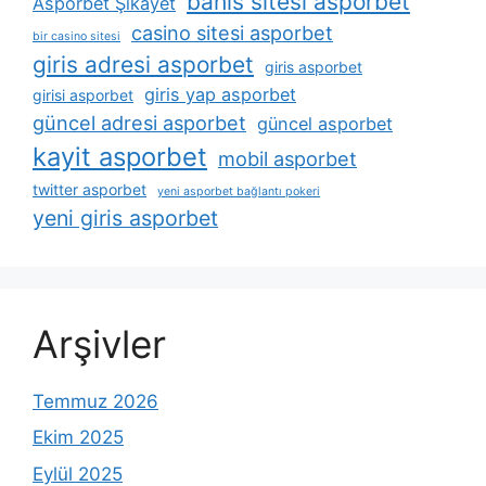
bahis sitesi asporbet
Asporbet Şikayet
casino sitesi asporbet
bir casino sitesi
giris adresi asporbet
giris asporbet
giris yap asporbet
girisi asporbet
güncel adresi asporbet
güncel asporbet
kayit asporbet
mobil asporbet
twitter asporbet
yeni asporbet bağlantı pokeri
yeni giris asporbet
Arşivler
Temmuz 2026
Ekim 2025
Eylül 2025