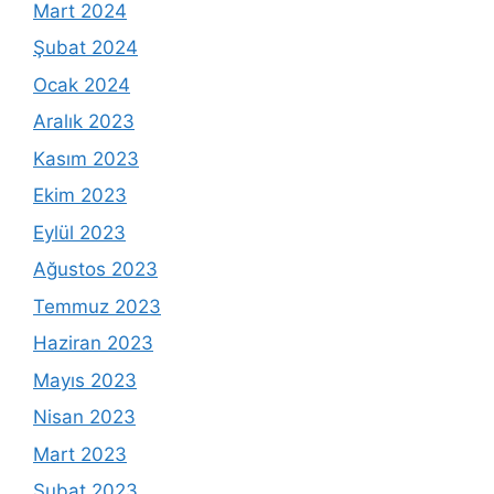
Mart 2024
Şubat 2024
Ocak 2024
Aralık 2023
Kasım 2023
Ekim 2023
Eylül 2023
Ağustos 2023
Temmuz 2023
Haziran 2023
Mayıs 2023
Nisan 2023
Mart 2023
Şubat 2023