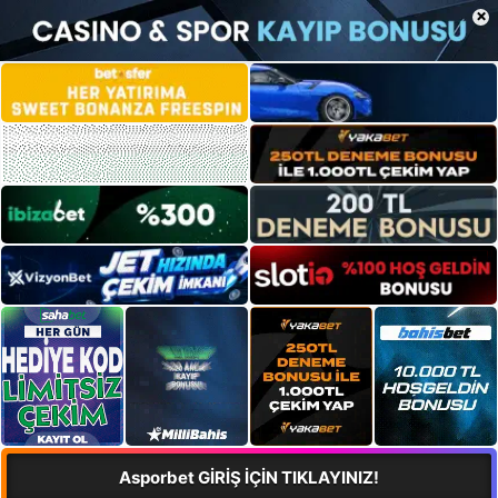
×
Asporbet GİRİŞ İÇİN TIKLAYINIZ!