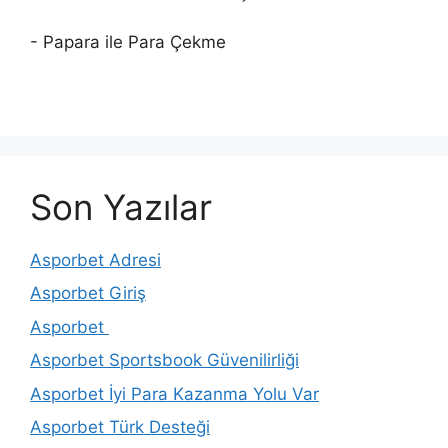
- Papara ile Para Çekme
Son Yazılar
Asporbet Adresi
Asporbet Giriş
Asporbet
Asporbet Sportsbook Güvenilirliği
Asporbet İyi Para Kazanma Yolu Var
Asporbet Türk Desteği