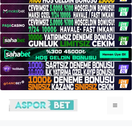
İçeriğe
atla
Menü