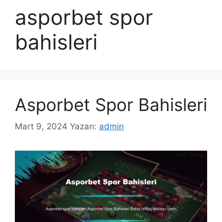
asporbet spor
bahisleri
Asporbet Spor Bahisleri
Mart 9, 2024
Yazarı:
admin