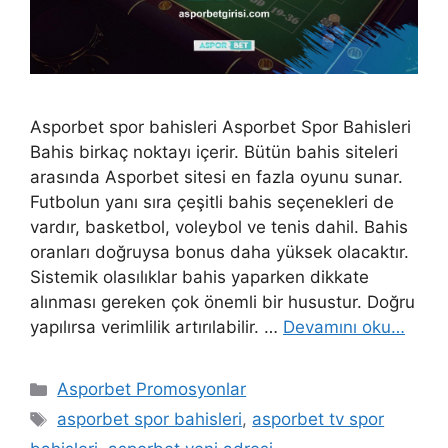
Asporbet spor bahisleri Asporbet Spor Bahisleri
Bahis birkaç noktayı içerir. Bütün bahis siteleri
arasında Asporbet sitesi en fazla oyunu sunar.
Futbolun yanı sıra çeşitli bahis seçenekleri de
vardır, basketbol, ​​voleybol ve tenis dahil. Bahis
oranları doğruysa bonus daha yüksek olacaktır.
Sistemik olasılıklar bahis yaparken dikkate
alınması gereken çok önemli bir husustur. Doğru
yapılırsa verimlilik artırılabilir. …
Devamını oku…
Kategoriler
Asporbet Promosyonlar
Etiketler
asporbet spor bahisleri
,
asporbet tv spor