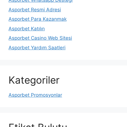
Asporbet Whatsapp Desteği
Asporbet Resmi Adresi
Asporbet Para Kazanmak
Asporbet Katılın
Asporbet Casino Web Sitesi
Asporbet Yardım Saatleri
Kategoriler
Asporbet Promosyonlar