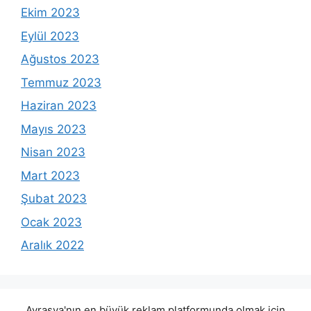
Ekim 2023
Eylül 2023
Ağustos 2023
Temmuz 2023
Haziran 2023
Mayıs 2023
Nisan 2023
Mart 2023
Şubat 2023
Ocak 2023
Aralık 2022
Avrasya'nın en büyük reklam platformunda olmak için