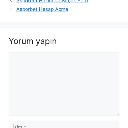
Asporbet Hakkında Birçok Soru
Asporbet Hesap Açma
Yorum yapın
Yorum
İsim