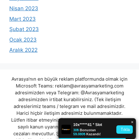
Nisan 2023
Mart 2023
Şubat 2023
Ocak 2023
Aralık 2022
Avrasya'nın en büyük reklam platformunda olmak için
Microsoft Teams:
reklam@avrasyamarketing.com
adresimizden veya Telegram: @Avrasyamarketing
adresimizden irtibat kurabilirsiniz. (Tek iletişim
adreslerimiz teams / telegram ve mail adresimizdir.
Harici hiçbir iletişim adresimiz bulunmamaktadır.
Lütfen itibar etmeyiniz.) Türkiye yasalarına göre 7258
sayılı kanun uyarınca yasa dışı bahis oynamanın
cezaları mevcuttur. Şu an bulunduğunuz site hiç bir