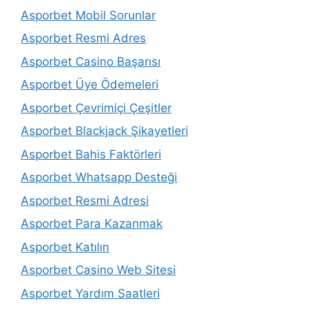
Asporbet Mobil Sorunlar
Asporbet Resmi Adres
Asporbet Casino Başarısı
Asporbet Üye Ödemeleri
Asporbet Çevrimiçi Çeşitler
Asporbet Blackjack Şikayetleri
Asporbet Bahis Faktörleri
Asporbet Whatsapp Desteği
Asporbet Resmi Adresi
Asporbet Para Kazanmak
Asporbet Katılın
Asporbet Casino Web Sitesi
Asporbet Yardım Saatleri