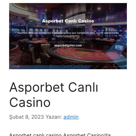
Asporbet Canlı
Casino
Şubat 8, 2023
Yazarı:
admin
Asporbet canlı casino Asporbet Casino’da