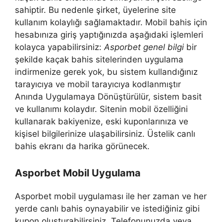
sahiptir. Bu nedenle şirket, üyelerine site
kullanım kolaylığı sağlamaktadır. Mobil bahis için
hesabınıza giriş yaptığınızda aşağıdaki işlemleri
kolayca yapabilirsiniz:
Asporbet genel bilgi
bir
şekilde kaçak bahis sitelerinden uygulama
indirmenize gerek yok, bu sistem kullandığınız
tarayıcıya ve mobil tarayıcıya kodlanmıştır
Anında Uygulamaya Dönüştürülür, sistem basit
ve kullanımı kolaydır. Sitenin mobil özelliğini
kullanarak bakiyenize, eski kuponlarınıza ve
kişisel bilgilerinize ulaşabilirsiniz. Üstelik canlı
bahis ekranı da harika görünecek.
Asporbet Mobil Uygulama
Asporbet mobil uygulaması ile her zaman ve her
yerde canlı bahis oynayabilir ve istediğiniz gibi
kupon oluşturabilirsiniz. Telefonunuzda veya