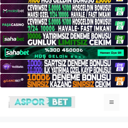
İçeriğe
atla
Menü