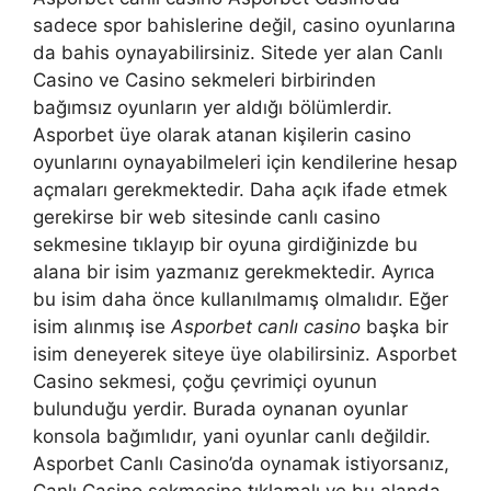
sadece spor bahislerine değil, casino oyunlarına
da bahis oynayabilirsiniz. Sitede yer alan Canlı
Casino ve Casino sekmeleri birbirinden
bağımsız oyunların yer aldığı bölümlerdir.
Asporbet üye olarak atanan kişilerin casino
oyunlarını oynayabilmeleri için kendilerine hesap
açmaları gerekmektedir. Daha açık ifade etmek
gerekirse bir web sitesinde canlı casino
sekmesine tıklayıp bir oyuna girdiğinizde bu
alana bir isim yazmanız gerekmektedir. Ayrıca
bu isim daha önce kullanılmamış olmalıdır. Eğer
isim alınmış ise
Asporbet canlı casino
başka bir
isim deneyerek siteye üye olabilirsiniz. Asporbet
Casino sekmesi, çoğu çevrimiçi oyunun
bulunduğu yerdir. Burada oynanan oyunlar
konsola bağımlıdır, yani oyunlar canlı değildir.
Asporbet Canlı Casino’da oynamak istiyorsanız,