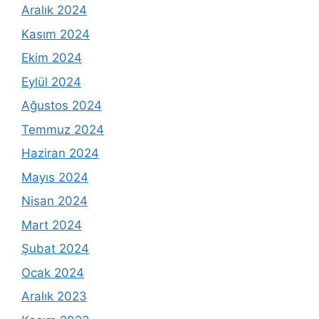
Aralık 2024
Kasım 2024
Ekim 2024
Eylül 2024
Ağustos 2024
Temmuz 2024
Haziran 2024
Mayıs 2024
Nisan 2024
Mart 2024
Şubat 2024
Ocak 2024
Aralık 2023