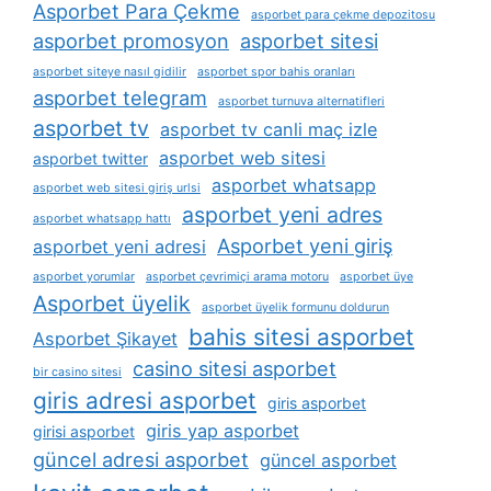
Asporbet Para Çekme
asporbet para çekme depozitosu
asporbet promosyon
asporbet sitesi
asporbet siteye nasıl gidilir
asporbet spor bahis oranları
asporbet telegram
asporbet turnuva alternatifleri
asporbet tv
asporbet tv canli maç izle
asporbet web sitesi
asporbet twitter
asporbet whatsapp
asporbet web sitesi giriş urlsi
asporbet yeni adres
asporbet whatsapp hattı
Asporbet yeni giriş
asporbet yeni adresi
asporbet yorumlar
asporbet çevrimiçi arama motoru
asporbet üye
Asporbet üyelik
asporbet üyelik formunu doldurun
bahis sitesi asporbet
Asporbet Şikayet
casino sitesi asporbet
bir casino sitesi
giris adresi asporbet
giris asporbet
giris yap asporbet
girisi asporbet
güncel adresi asporbet
güncel asporbet