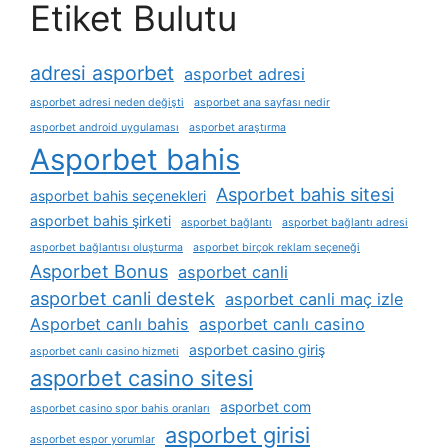
Etiket Bulutu
adresi asporbet
asporbet adresi
asporbet adresi neden değişti
asporbet ana sayfası nedir
asporbet android uygulaması
asporbet araştırma
Asporbet bahis
Asporbet bahis sitesi
asporbet bahis seçenekleri
asporbet bahis şirketi
asporbet bağlantı
asporbet bağlantı adresi
asporbet bağlantısı oluşturma
asporbet birçok reklam seçeneği
Asporbet Bonus
asporbet canli
asporbet canli destek
asporbet canli maç izle
Asporbet canlı bahis
asporbet canlı casino
asporbet casino giriş
asporbet canlı casino hizmeti
asporbet casino sitesi
asporbet com
asporbet casino spor bahis oranları
asporbet girisi
asporbet espor yorumlar